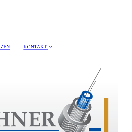
NZEN
KONTAKT