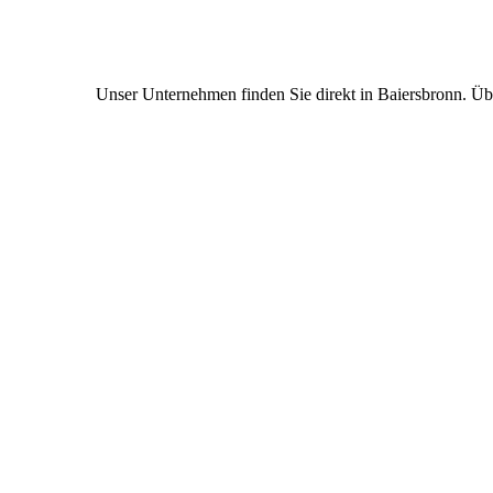
Unser Unternehmen finden Sie direkt in Baiersbronn. Ü