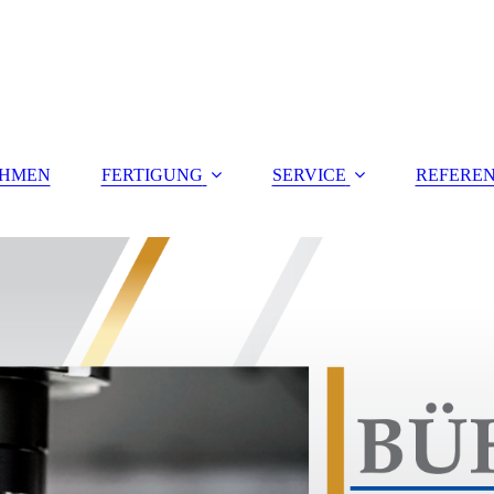
EHMEN
FERTIGUNG
SERVICE
REFERE